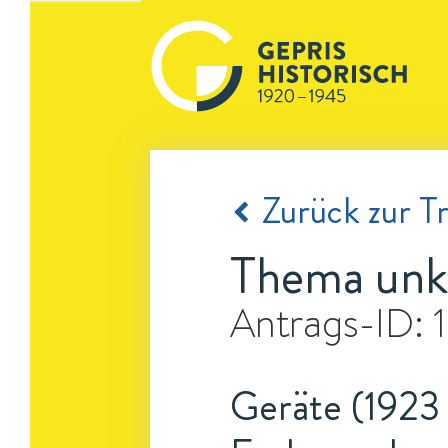
Zurück zur Tr
Thema unk
Antrags-ID:
Geräte (1923 