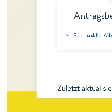
Antragsbe
Rosenmund, Karl Wilh
Zuletzt aktualisi