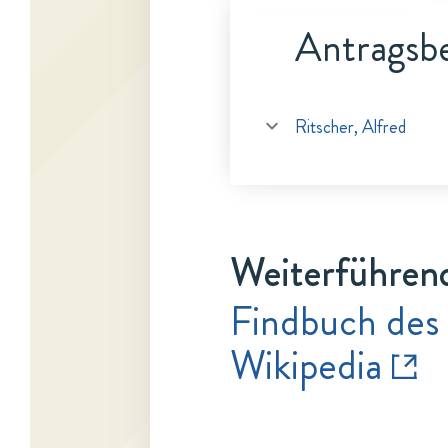
Antragsbe
Ritscher, Alfred
Weiterführen
Findbuch des
Wikipedia