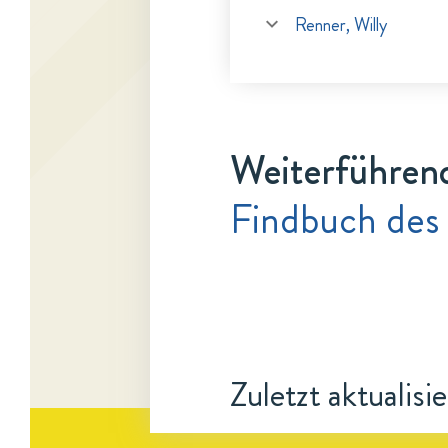
Renner, Willy
Weiterführen
Findbuch des 
Zuletzt aktualisi