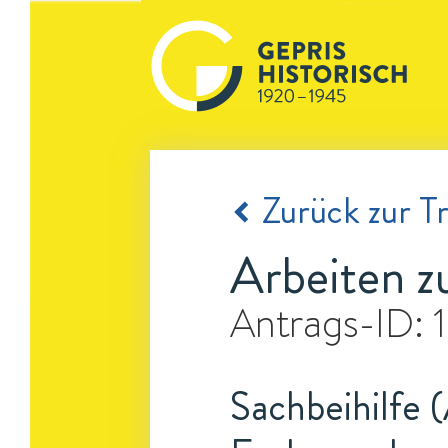
Zurück zur Tr
Arbeiten z
Antrags-ID:
Sachbeihilfe 