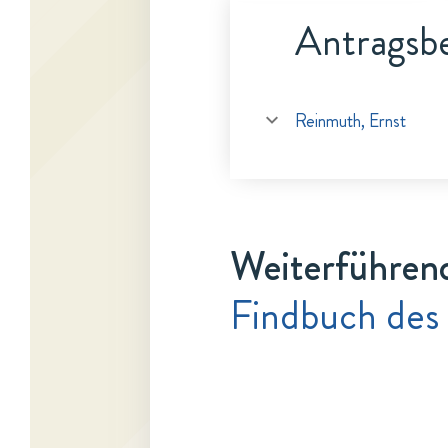
Antragsbe
Reinmuth, Ernst
Weiterführen
Findbuch des