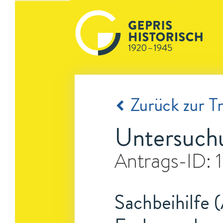
Zurück zur Tr
Untersuchu
Antrags-ID:
Sachbeihilfe 