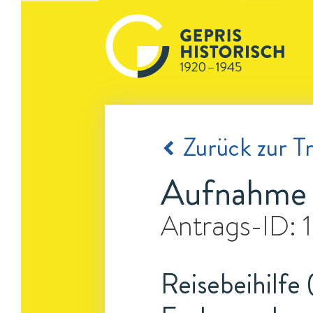
Zurück zur Tr
Aufnahme d
Antrags-ID:
Reisebeihilfe 