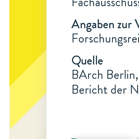
Fachausschuss
Angaben zur 
Forschungsrei
Quelle
BArch Berlin,
Bericht der N