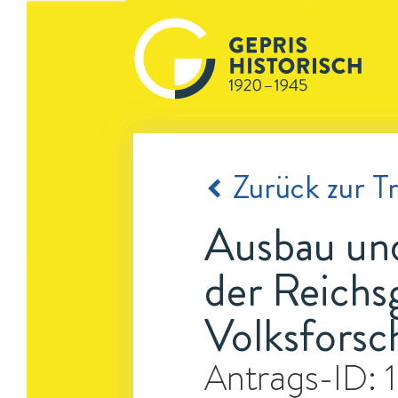
Zurück zur Tr
Ausbau und
der Reichs
Volksforsc
Antrags-ID: