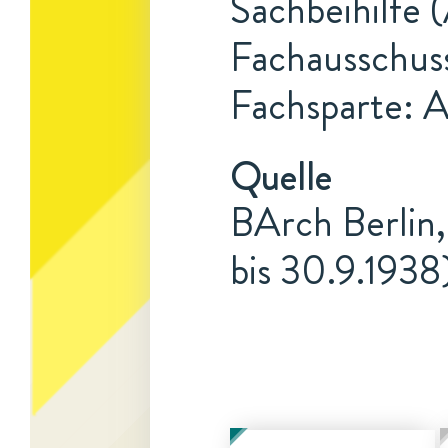
Sachbeihilfe 
Fachausschus
Fachsparte: 
Quelle
BArch Berlin,
bis 30.9.1938