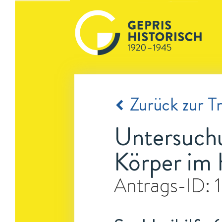
Zurück zur Tr
Untersuchu
Körper im
Antrags-ID: