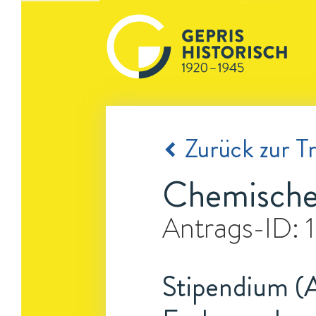
Zurück zur Tr
Chemische
Antrags-ID:
Stipendium (A