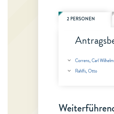
2 PERSONEN
Antragsbe
Correns, Carl Wilhelm
Rahlfs, Otto
Weiterführen