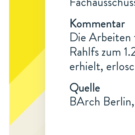
Fachausschuss
Kommentar
Die Arbeiten 
Rahlfs zum 1.
erhielt, erlos
Quelle
BArch Berlin,