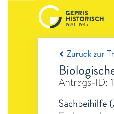
Zurück zur Tr
Biologisch
Antrags-ID:
Sachbeihilfe 