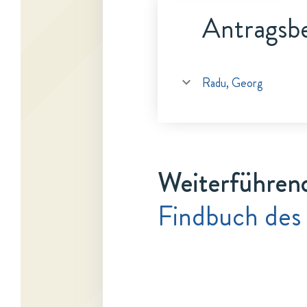
Antragsbe
Radu, Georg
Weiterführen
Findbuch des