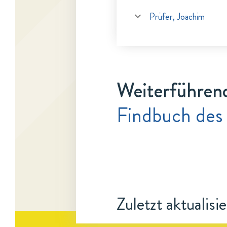
Prüfer, Joachim
Weiterführen
Findbuch des
Zuletzt aktualisi