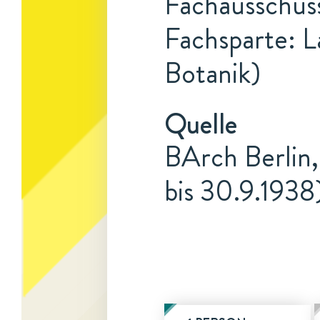
Fachausschus
Fachsparte: L
Botanik)
Quelle
BArch Berlin,
bis 30.9.1938