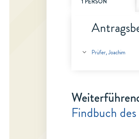
1 PERSON
Antragsbe
Prüfer, Joachim
Weiterführen
Findbuch des