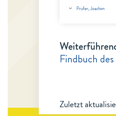
Prüfer, Joachim
Weiterführen
Findbuch des 
Zuletzt aktualisi