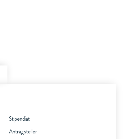
Stipendiat
Antragsteller