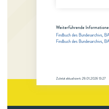
Weiterführende Informatione
Findbuch des Bundesarchivs, B
Findbuch des Bundesarchivs, B
Zuletzt aktualisiert:
29.01.2026 13:27