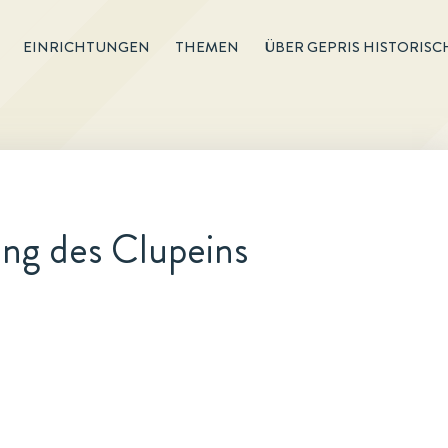
EINRICHTUNGEN
THEMEN
ÜBER GEPRIS HISTORISC
ng des Clupeins