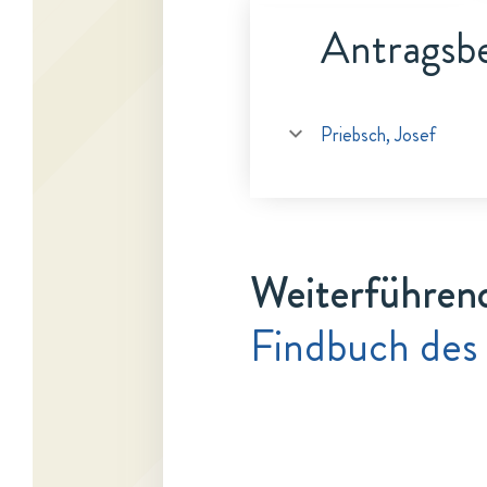
Antragsbe
Priebsch, Josef
Weiterführen
Findbuch des