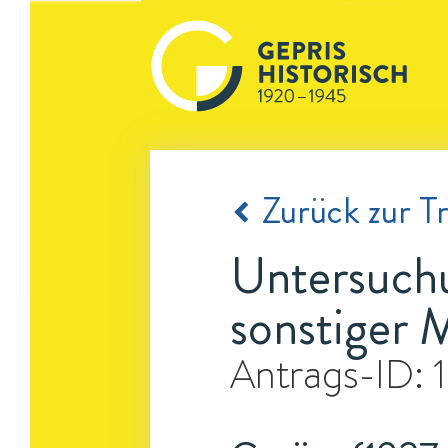
Zurück zur Tr
Untersuchu
sonstiger 
Antrags-ID: