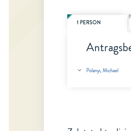
1 PERSON
Antragsbe
Polanyi, Michael