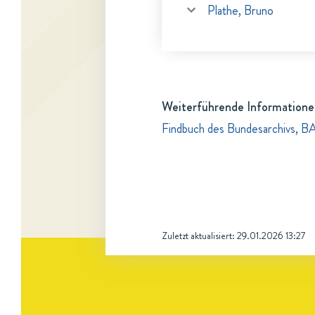
Plathe, Bruno
Weiterführende Informatione
Findbuch des Bundesarchivs, B
Zuletzt aktualisiert:
29.01.2026 13:27