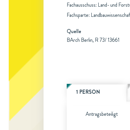
Fachausschuss: Land- und Forst
Fachsparte: Landbauwissenschaf
Quelle
BArch Berlin, R 73/ 13661
1 PERSON
Antragsbeteiligt