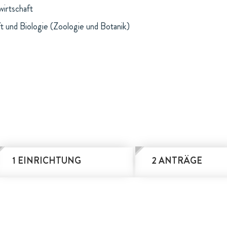
wirtschaft
t und Biologie (Zoologie und Botanik)
1 EINRICHTUNG
2 ANTRÄGE