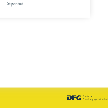
Stipendiat