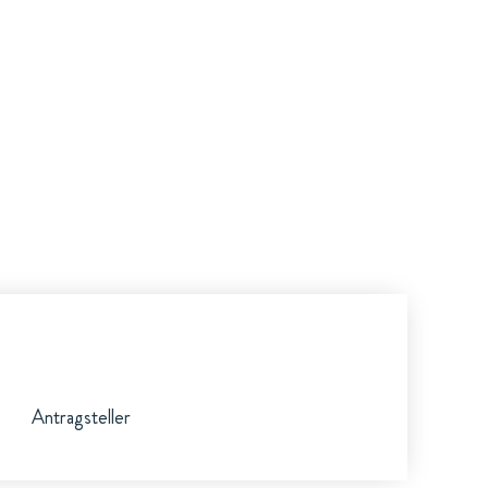
Antragsteller