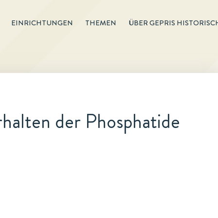
EINRICHTUNGEN
THEMEN
ÜBER GEPRIS HISTORISC
rhalten der Phosphatide