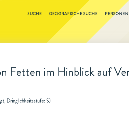
SUCHE
GEOGRAFISCHE SUCHE
PERSONEN
on Fetten im Hinblick auf Ve
t, Dringlichkeitsstufe: S)