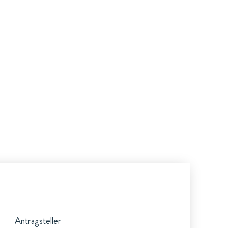
Antragsteller