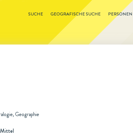
SUCHE
GEOGRAFISCHE SUCHE
PERSONEN
ralogie, Geographie
Mittel