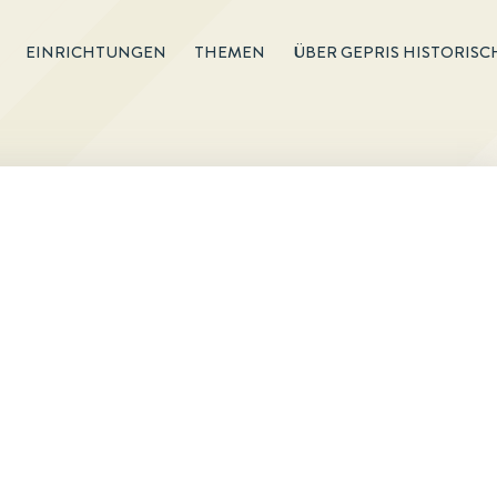
EINRICHTUNGEN
THEMEN
ÜBER GEPRIS HISTORISC