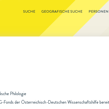
SUCHE
GEOGRAFISCHE SUCHE
PERSONEN
ische Philologie
-Fonds der Österreichisch-Deutschen Wissenschaftshilfe bereitg