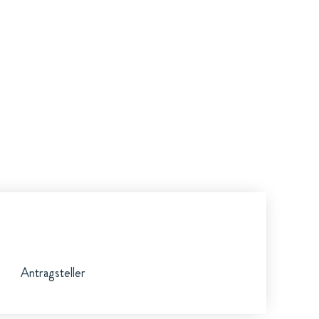
Antragsteller