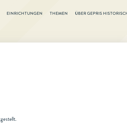
EINRICHTUNGEN
THEMEN
ÜBER GEPRIS HISTORISC
estellt.