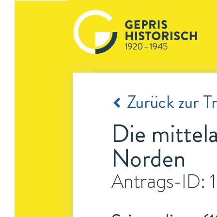
Zurück zur Tr
Die mittela
Norden
Antrags-ID: