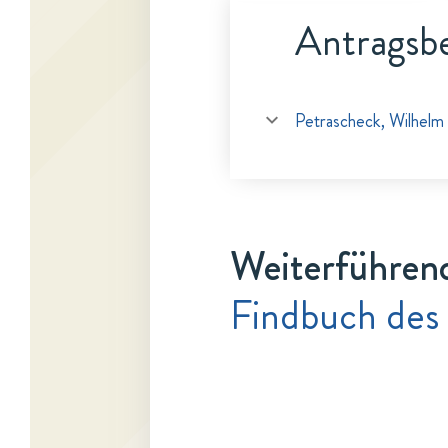
Antragsbe
Petrascheck, Wilhelm
Weiterführen
Findbuch des