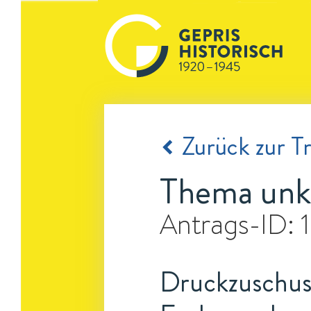
Zurück zur Tr
Thema unk
Antrags-ID:
Druckzuschuss