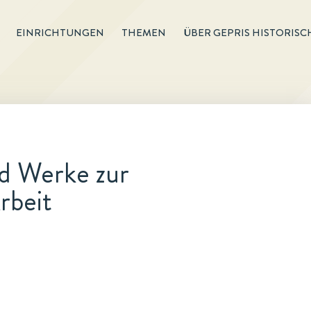
EINRICHTUNGEN
THEMEN
ÜBER GEPRIS HISTORISC
nd Werke zur
rbeit