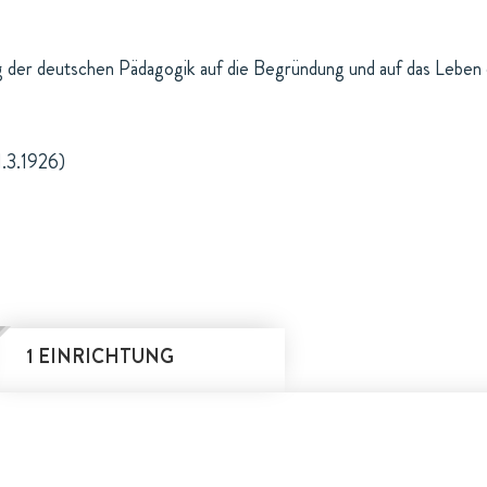
g der deutschen Pädagogik auf die Begründung und auf das Leben d
1.3.1926)
1 EINRICHTUNG