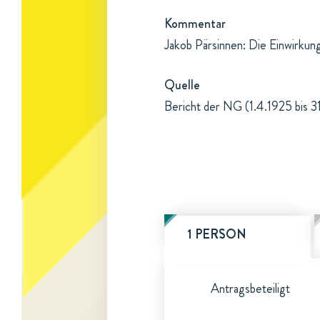
Kommentar
Jakob Pärsinnen: Die Einwirkun
Quelle
Bericht der NG (1.4.1925 bis 3
1 PERSON
Antragsbeteiligt