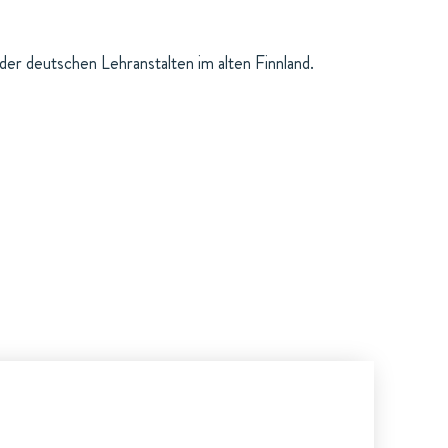
er deutschen Lehranstalten im alten Finnland.