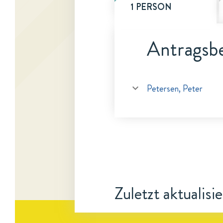
1 PERSON
Antragsbe
Petersen, Peter
Zuletzt aktualisi