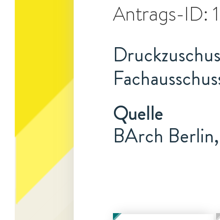
Antrags-ID:
Druckzuschus
Fachausschuss
Quelle
BArch Berlin