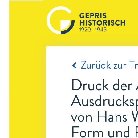
Zurück zur Tr
Druck der 
Ausdrucksp
von Hans W
Form und 