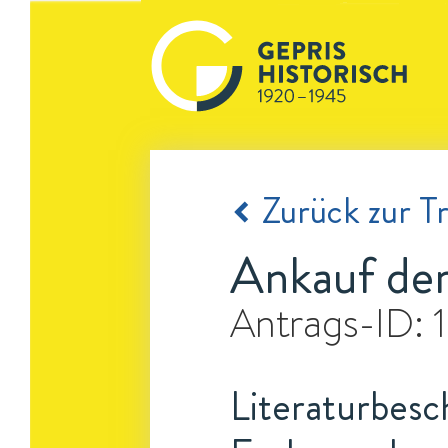
Zurück zur Tr
Ankauf der
Antrags-ID:
Literaturbesc