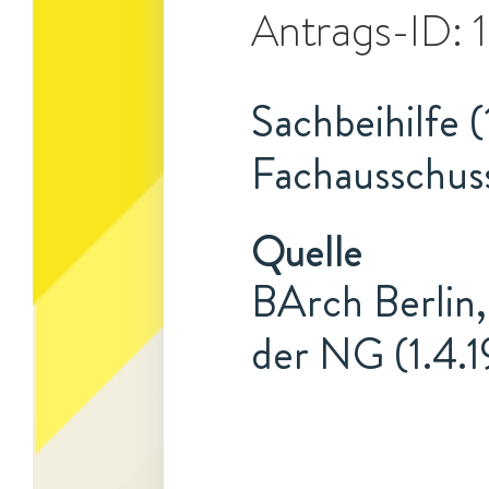
Antrags-ID:
Sachbeihilfe (
Fachausschus
Quelle
BArch Berlin,
der NG (1.4.1