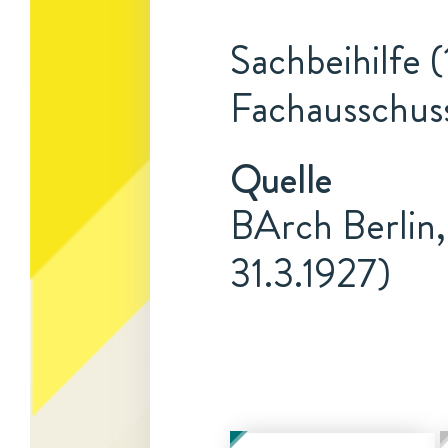
Sachbeihilfe (
Fachausschus
Quelle
BArch Berlin,
31.3.1927)