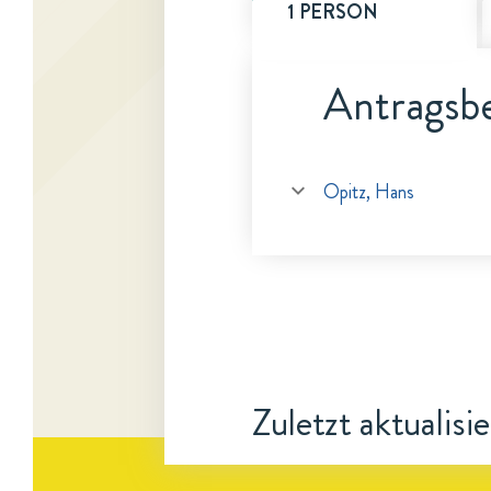
1 PERSON
Antragsbe
Opitz, Hans
Zuletzt aktualisi