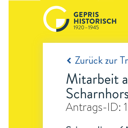
Zurück zur Tr
Mitarbeit 
Scharnhors
Antrags-ID: