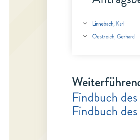
Linnebach, Karl
Oestreich, Gerhard
Weiterführen
Findbuch des
Findbuch des