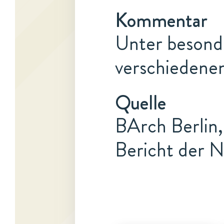
Kommentar
Unter besonde
verschiedenen
Quelle
BArch Berlin,
Bericht der N