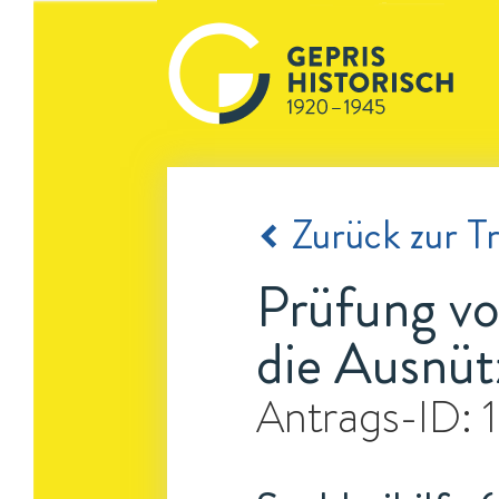
Zurück zur Tr
Prüfung vo
die Ausnüt
Antrags-ID: