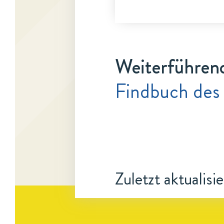
Weiterführen
Findbuch des
Zuletzt aktualisi