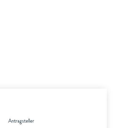
Antragsteller