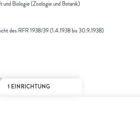
t und Biologie (Zoologie und Botanik)
richt des RFR 1938/39 (1.4.1938 bis 30.9.1938)
1 EINRICHTUNG