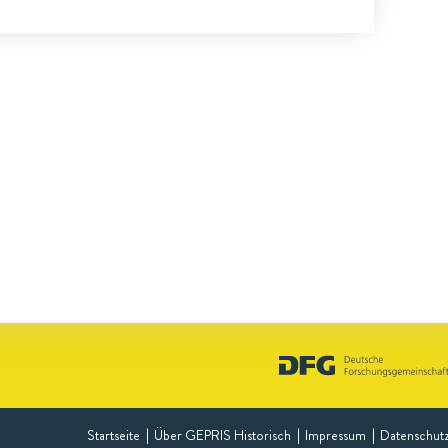
Startseite
Über GEPRIS Historisch
Impressum
Datenschut