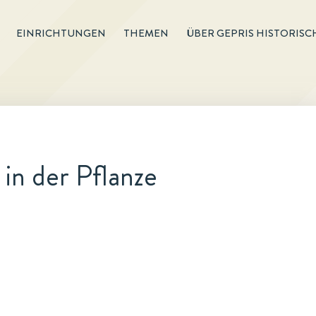
EINRICHTUNGEN
THEMEN
ÜBER GEPRIS HISTORISC
in der Pflanze