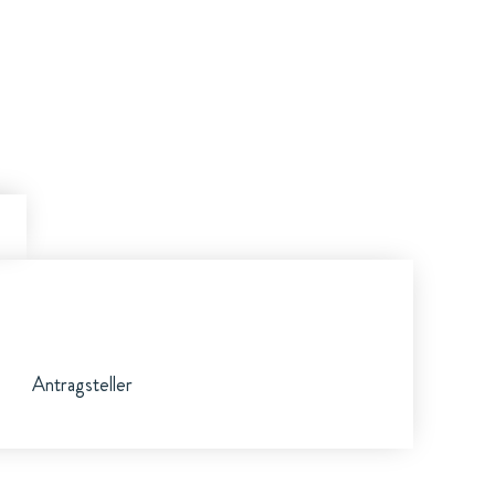
Antragsteller