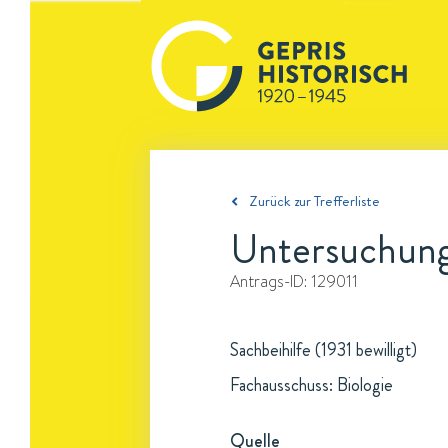
Zurück zur Trefferliste
Untersuchung
Antrags-ID:
129011
Sachbeihilfe (1931 bewilligt)
Fachausschuss: Biologie
Quelle