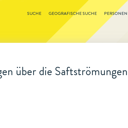
SUCHE
GEOGRAFISCHE SUCHE
PERSONEN
en über die Saftströmungen 