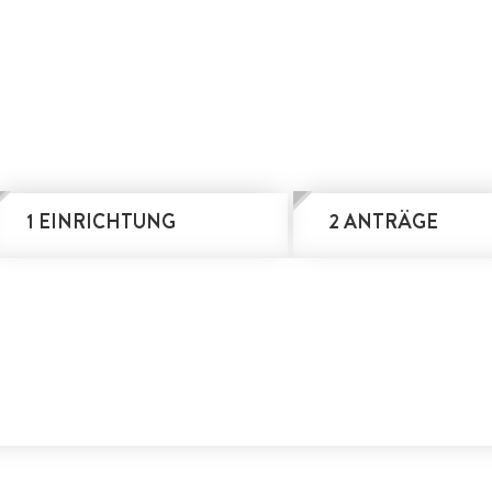
1 EINRICHTUNG
2 ANTRÄGE