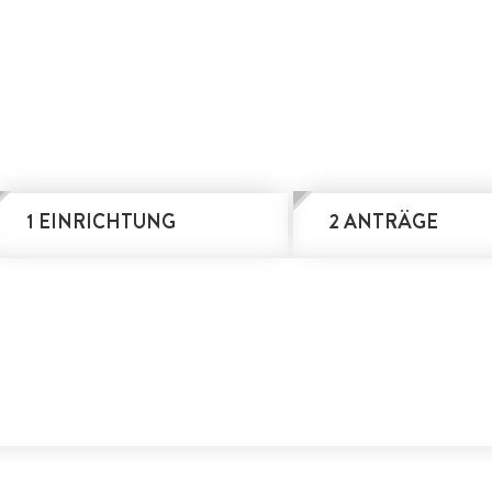
1 EINRICHTUNG
2 ANTRÄGE