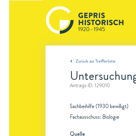
Zurück zur Trefferliste
Untersuchung
Antrags-ID:
129010
Sachbeihilfe (1930 bewilligt)
Fachausschuss: Biologie
Quelle