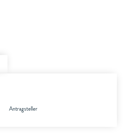
Antragsteller