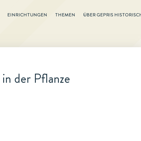
EINRICHTUNGEN
THEMEN
ÜBER GEPRIS HISTORISC
in der Pflanze