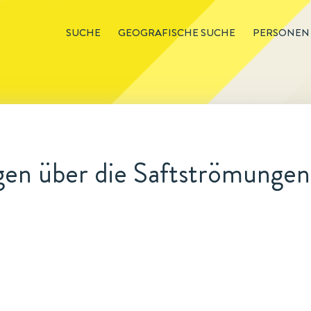
SUCHE
GEOGRAFISCHE SUCHE
PERSONEN
en über die Saftströmungen 