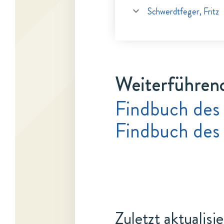
Schwerdtfeger, Fritz
Weiterführen
Findbuch des 
Findbuch des
Zuletzt aktualisi