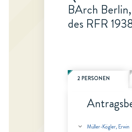
BArch Berlin,
des RFR 1938/
2 PERSONEN
Antragsbe
Müller-Kögler, Erwin