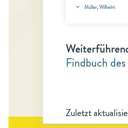
Müller, Wilhelm
Weiterführen
Findbuch des
Zuletzt aktualisi