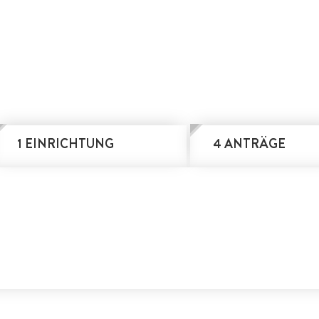
1 EINRICHTUNG
4 ANTRÄGE