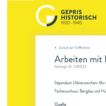
Zurück zur Trefferliste
Arbeiten mit
Antrags-ID:
128932
Stipendium (Aktenzeichen: Mu 6
Fachausschuss: Bergbau und H
Quelle