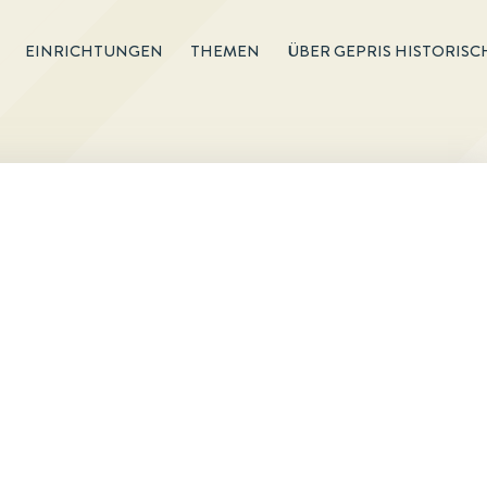
EINRICHTUNGEN
THEMEN
ÜBER GEPRIS HISTORISC