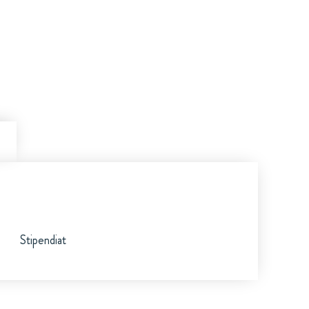
Stipendiat