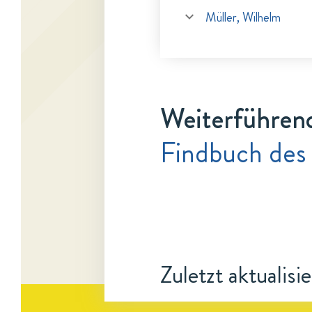
Müller, Wilhelm
Weiterführen
Findbuch des
Zuletzt aktualisi