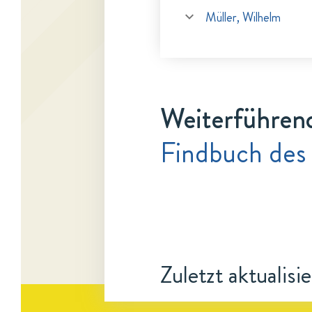
Müller, Wilhelm
Weiterführen
Findbuch des
Zuletzt aktualisi