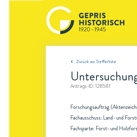
Zurück zur Trefferliste
Untersuchung
Antrags-ID:
128581
Forschungsauftrag (Aktenzeichen
Fachausschuss: Land- und Forst
Fachsparte: Forst- und Holzfor