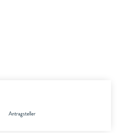
Antragsteller