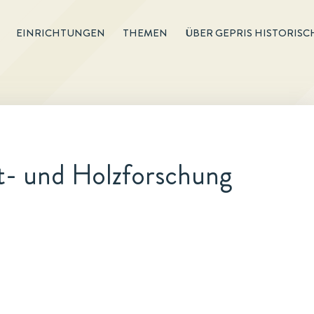
EINRICHTUNGEN
THEMEN
ÜBER GEPRIS HISTORISC
t- und Holzforschung