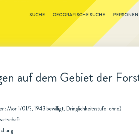
SUCHE
GEOGRAFISCHE SUCHE
PERSONEN
en auf dem Gebiet der Fors
: Mor 1/01/?, 1943 bewilligt, Dringlichkeitsstufe: ohne)
wirtschaft
schung