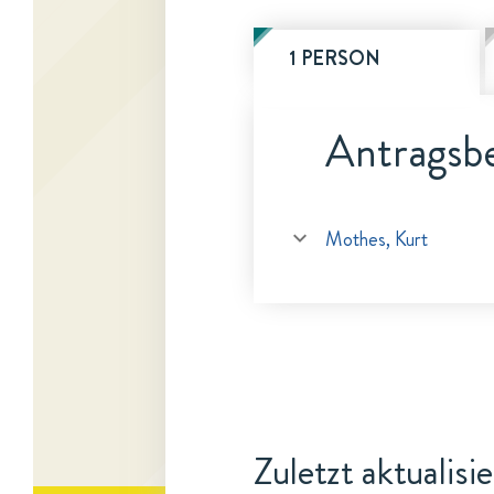
1 PERSON
Antragsbe
Mothes, Kurt
Zuletzt aktualisi