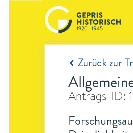
Zurück zur Tr
Allgemeine
Antrags-ID:
Forschungsauf