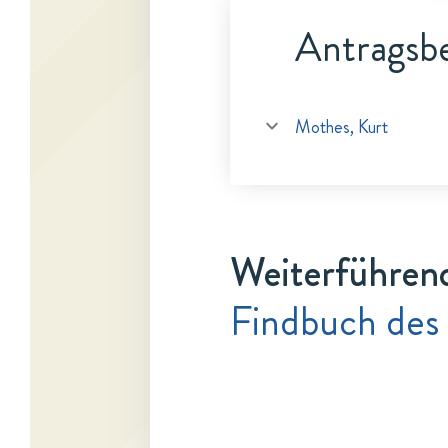
Antragsbe
Mothes, Kurt
Weiterführen
Findbuch des