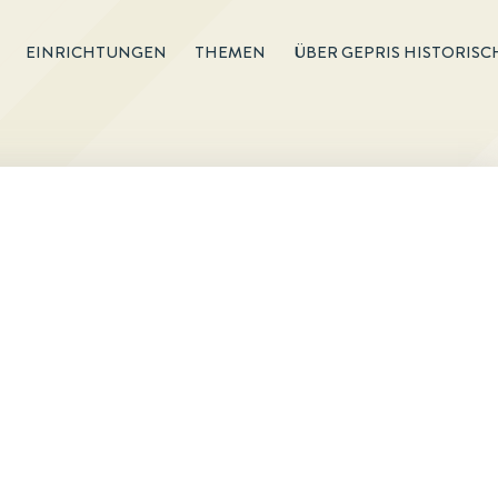
EINRICHTUNGEN
THEMEN
ÜBER GEPRIS HISTORISC