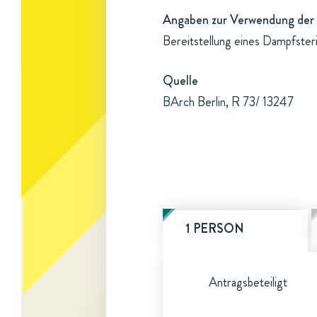
Angaben zur Verwendung der 
Bereitstellung eines Dampfsteri
Quelle
BArch Berlin, R 73/ 13247
1 PERSON
Antragsbeteiligt