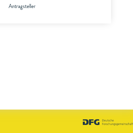
Antragsteller