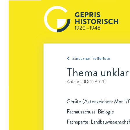
Zurück zur Trefferliste
Thema unklar
Antrags-ID:
128526
Geräte (Aktenzeichen: Mor 1/
Fachausschuss: Biologie
Fachsparte: Landbauwissenschaf