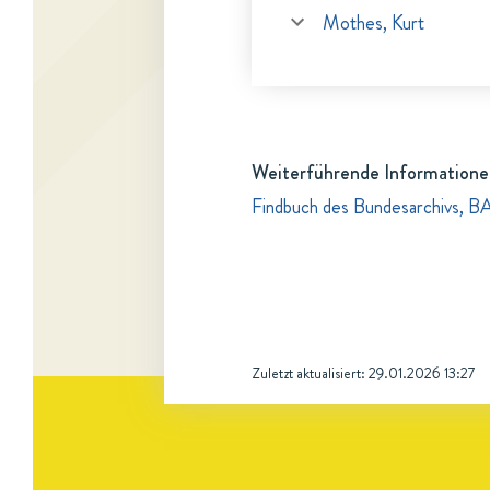
Mothes, Kurt
Weiterführende Informatione
Findbuch des Bundesarchivs, B
Zuletzt aktualisiert:
29.01.2026 13:27