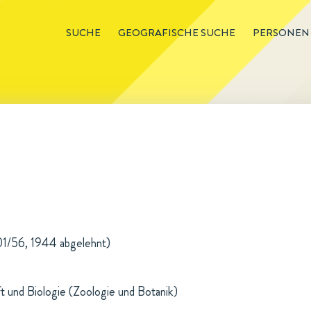
SUCHE
GEOGRAFISCHE SUCHE
PERSONEN
01/56, 1944 abgelehnt)
t und Biologie (Zoologie und Botanik)