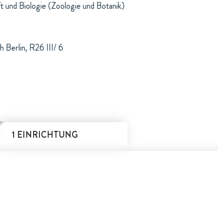
t und Biologie (Zoologie und Botanik)
h Berlin, R26 III/ 6
1 EINRICHTUNG