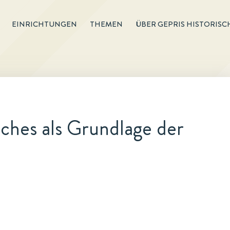
EINRICHTUNGEN
THEMEN
ÜBER GEPRIS HISTORISC
iches als Grundlage der