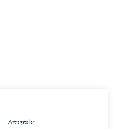
Antragsteller