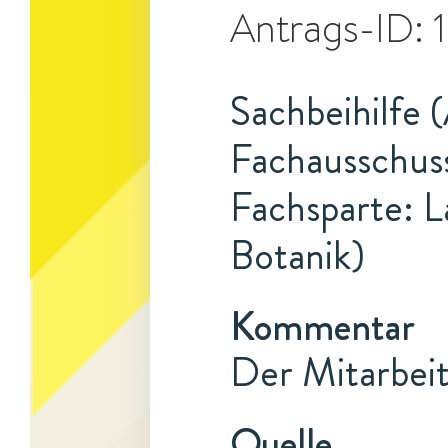
Antrags-ID:
Sachbeihilfe 
Fachausschuss
Fachsparte: L
Botanik)
Kommentar
Der Mitarbeit
Quelle