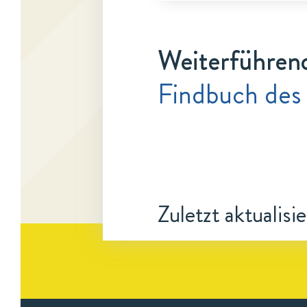
Weiterführen
Findbuch des
Zuletzt aktualisi