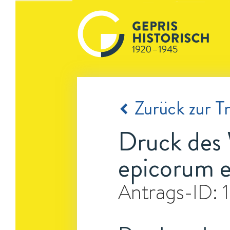
Zurück zur Tr
Druck des
epicorum e
Antrags-ID: