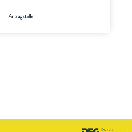
Antragsteller