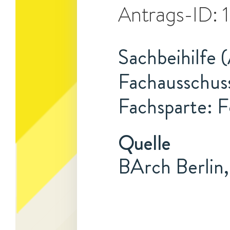
Antrags-ID:
Sachbeihilfe 
Fachausschuss
Fachsparte: F
Quelle
BArch Berlin