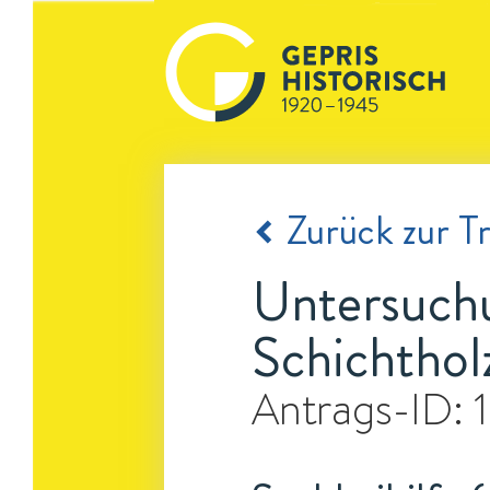
Zurück zur Tr
Untersuch
Schichthol
Antrags-ID: