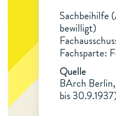
Sachbeihilfe
bewilligt)
Fachausschuss
Fachsparte: F
Quelle
BArch Berlin,
bis 30.9.1937