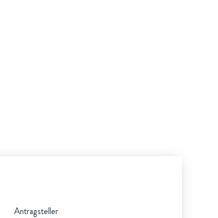
Antragsteller