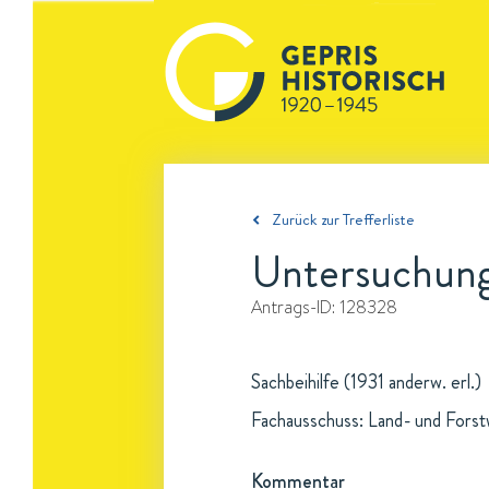
Zurück zur Trefferliste
Untersuchung
Antrags-ID:
128328
Sachbeihilfe (1931 anderw. erl.)
Fachausschuss: Land- und Forst
Kommentar