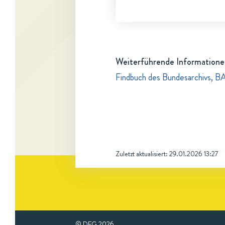
Weiterführende Informatione
Findbuch des Bundesarchivs, BA
Zuletzt aktualisiert:
29.01.2026 13:27
© DFG
2026