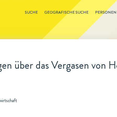
SUCHE
GEOGRAFISCHE SUCHE
PERSONEN
en über das Vergasen von H
wirtschaft