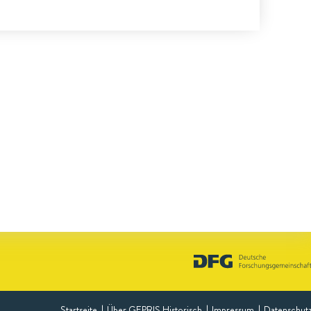
Startseite
Über GEPRIS Historisch
Impressum
Datenschut