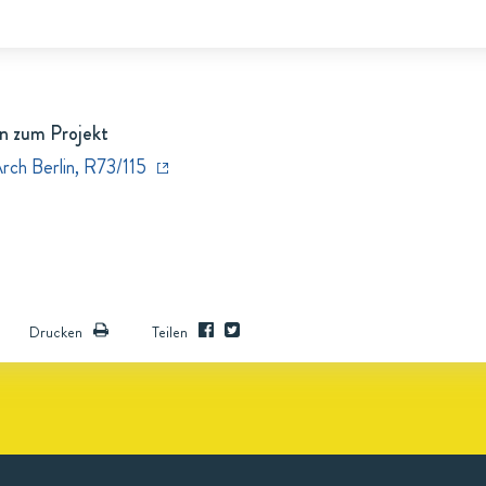
n zum Projekt
rch Berlin, R73/115
Drucken
Teilen