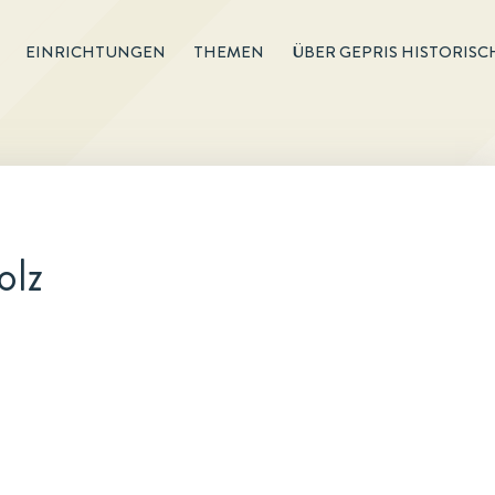
EINRICHTUNGEN
THEMEN
ÜBER GEPRIS HISTORISC
olz